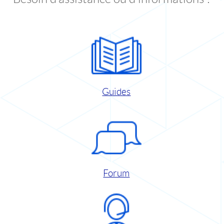
Guides
Forum